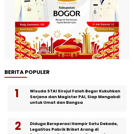
BERITA POPULER
Wisuda STAI Sirojul Falah Bogor Kukuhkan
Sarjana dan Magister PAI, Siap Mengabdi
untuk Umat dan Bangsa
Diduga Beroperasi Hampir Satu Dekade,
Legalitas Pabrik Briket Arang di