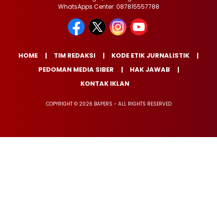
WhatsApps Center: 087815557788
HOME
TIM REDAKSI
KODE ETIK JURNALISTIK
PEDOMAN MEDIA SIBER
HAK JAWAB
KONTAK IKLAN
COPYRIGHT © 2026 BAPERS - ALL RIGHTS RESERVED