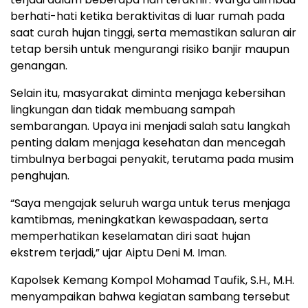
berhati-hati ketika beraktivitas di luar rumah pada
saat curah hujan tinggi, serta memastikan saluran air
tetap bersih untuk mengurangi risiko banjir maupun
genangan.
Selain itu, masyarakat diminta menjaga kebersihan
lingkungan dan tidak membuang sampah
sembarangan. Upaya ini menjadi salah satu langkah
penting dalam menjaga kesehatan dan mencegah
timbulnya berbagai penyakit, terutama pada musim
penghujan.
“Saya mengajak seluruh warga untuk terus menjaga
kamtibmas, meningkatkan kewaspadaan, serta
memperhatikan keselamatan diri saat hujan
ekstrem terjadi,” ujar Aiptu Deni M. Iman.
Kapolsek Kemang Kompol Mohamad Taufik, S.H., M.H.
menyampaikan bahwa kegiatan sambang tersebut