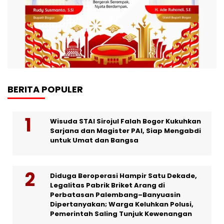
BERITA POPULER
Wisuda STAI Sirojul Falah Bogor Kukuhkan
Sarjana dan Magister PAI, Siap Mengabdi
untuk Umat dan Bangsa
Diduga Beroperasi Hampir Satu Dekade,
Legalitas Pabrik Briket Arang di
Perbatasan Palembang–Banyuasin
Dipertanyakan; Warga Keluhkan Polusi,
Pemerintah Saling Tunjuk Kewenangan