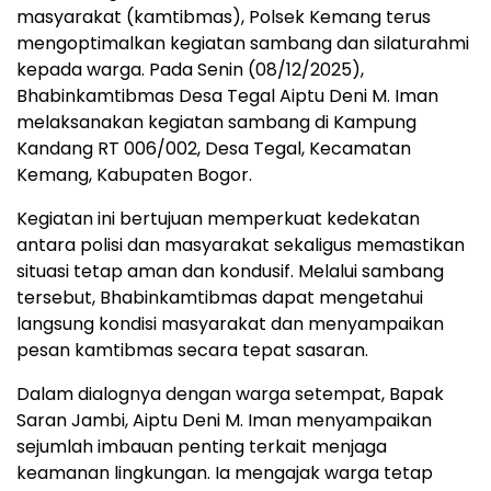
masyarakat (kamtibmas), Polsek Kemang terus
mengoptimalkan kegiatan sambang dan silaturahmi
kepada warga. Pada Senin (08/12/2025),
Bhabinkamtibmas Desa Tegal Aiptu Deni M. Iman
melaksanakan kegiatan sambang di Kampung
Kandang RT 006/002, Desa Tegal, Kecamatan
Kemang, Kabupaten Bogor.
Kegiatan ini bertujuan memperkuat kedekatan
antara polisi dan masyarakat sekaligus memastikan
situasi tetap aman dan kondusif. Melalui sambang
tersebut, Bhabinkamtibmas dapat mengetahui
langsung kondisi masyarakat dan menyampaikan
pesan kamtibmas secara tepat sasaran.
Dalam dialognya dengan warga setempat, Bapak
Saran Jambi, Aiptu Deni M. Iman menyampaikan
sejumlah imbauan penting terkait menjaga
keamanan lingkungan. Ia mengajak warga tetap