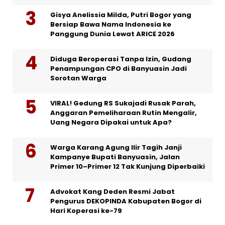
Gisya Anelissia Milda, Putri Bogor yang
Bersiap Bawa Nama Indonesia ke
Panggung Dunia Lewat ARICE 2026
Diduga Beroperasi Tanpa Izin, Gudang
Penampungan CPO di Banyuasin Jadi
Sorotan Warga
VIRAL! Gedung RS Sukajadi Rusak Parah,
Anggaran Pemeliharaan Rutin Mengalir,
Uang Negara Dipakai untuk Apa?
Warga Karang Agung Ilir Tagih Janji
Kampanye Bupati Banyuasin, Jalan
Primer 10–Primer 12 Tak Kunjung Diperbaiki
Advokat Kang Deden Resmi Jabat
Pengurus DEKOPINDA Kabupaten Bogor di
Hari Koperasi ke-79