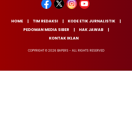
HOME
TIM REDAKSI
KODE ETIK JURNALISTIK
PEDOMAN MEDIA SIBER
HAK JAWAB
KONTAK IKLAN
COPYRIGHT © 2026 BAPERS - ALL RIGHTS RESERVED