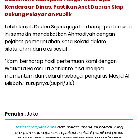
Kendaraan Dinas, Pastikan Aset Daerah Siap
Dukung Pelayanan Publik
Lebih lanjut, Deden Sujana juga berharap pertemuan
ini semakin mendekatkan Ahmadiyah dengan
pejabat pemerintahan Kota Bekasi dalam
silaturahmi dan aksi sosial.
“Kami berharap hasil pertemuan kami dengan
Walikota Bekasi Tri Adhianto bisa menjadi
momentum dan sejarah sebagai pengurus Masjid Al
Misbah,” tutupnya.(Supri/Jls)
Penulis :
Joko
Jasasiaranpers.com
dan media online ini mendukung
program manajemen reputasi melalui publikasi press