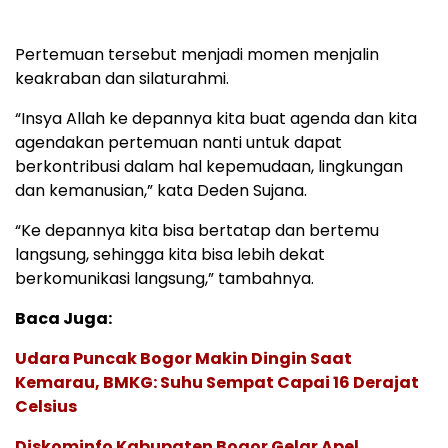
Pertemuan tersebut menjadi momen menjalin
keakraban dan silaturahmi.
“Insya Allah ke depannya kita buat agenda dan kita
agendakan pertemuan nanti untuk dapat
berkontribusi dalam hal kepemudaan, lingkungan
dan kemanusian,” kata Deden Sujana.
“Ke depannya kita bisa bertatap dan bertemu
langsung, sehingga kita bisa lebih dekat
berkomunikasi langsung,” tambahnya.
Baca Juga:
Udara Puncak Bogor Makin Dingin Saat
Kemarau, BMKG: Suhu Sempat Capai 16 Derajat
Celsius
Diskominfo Kabupaten Bogor Gelar Apel