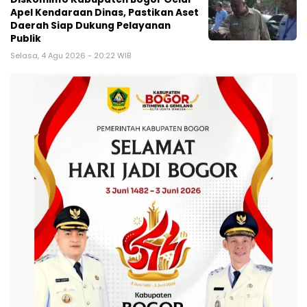
Apel Kendaraan Dinas, Pastikan Aset
Daerah Siap Dukung Pelayanan
Publik
Selasa, 4 Agu 2026 - 20:22 WIB