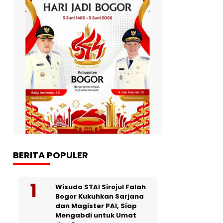
BERITA POPULER
Wisuda STAI Sirojul Falah
Bogor Kukuhkan Sarjana
dan Magister PAI, Siap
Mengabdi untuk Umat