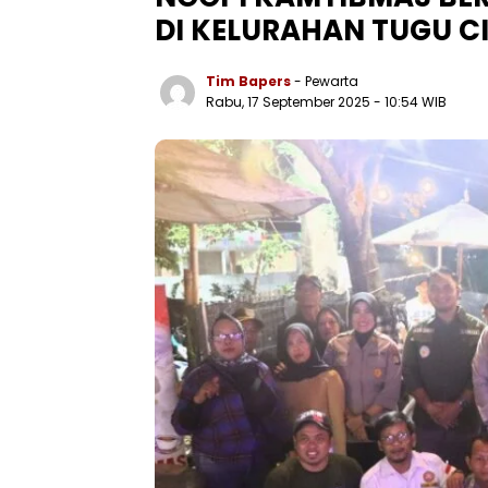
DI KELURAHAN TUGU C
Tim Bapers
- Pewarta
Rabu, 17 September 2025
- 10:54 WIB