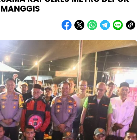
IMANGGIS