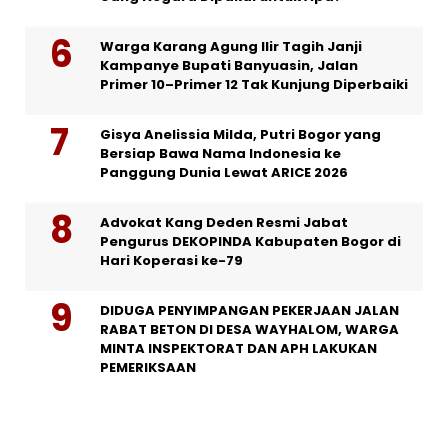
Warga Karang Agung Ilir Tagih Janji
Kampanye Bupati Banyuasin, Jalan
Primer 10–Primer 12 Tak Kunjung Diperbaiki
Gisya Anelissia Milda, Putri Bogor yang
Bersiap Bawa Nama Indonesia ke
Panggung Dunia Lewat ARICE 2026
Advokat Kang Deden Resmi Jabat
Pengurus DEKOPINDA Kabupaten Bogor di
Hari Koperasi ke-79
DIDUGA PENYIMPANGAN PEKERJAAN JALAN
RABAT BETON DI DESA WAYHALOM, WARGA
MINTA INSPEKTORAT DAN APH LAKUKAN
PEMERIKSAAN