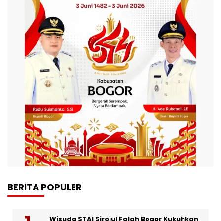
BERITA POPULER
Wisuda STAI Sirojul Falah Bogor Kukuhkan