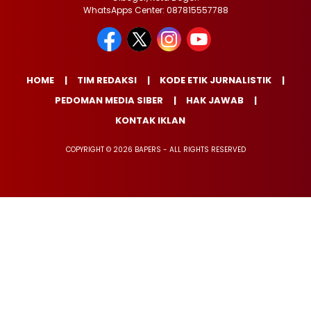
WhatsApps Center: 087815557788
HOME
TIM REDAKSI
KODE ETIK JURNALISTIK
PEDOMAN MEDIA SIBER
HAK JAWAB
KONTAK IKLAN
COPYRIGHT © 2026 BAPERS - ALL RIGHTS RESERVED