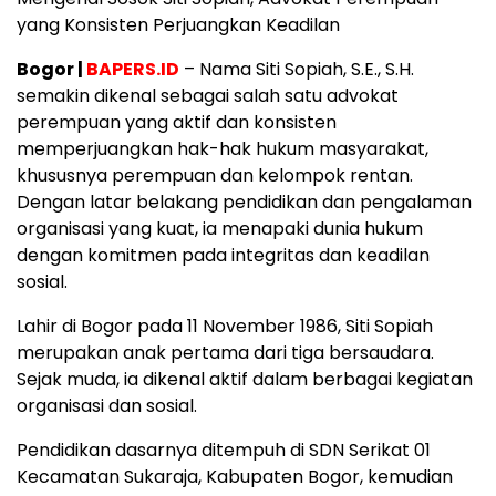
yang Konsisten Perjuangkan Keadilan
Bogor |
BAPERS.ID
– Nama Siti Sopiah, S.E., S.H.
semakin dikenal sebagai salah satu advokat
perempuan yang aktif dan konsisten
memperjuangkan hak-hak hukum masyarakat,
khususnya perempuan dan kelompok rentan.
Dengan latar belakang pendidikan dan pengalaman
organisasi yang kuat, ia menapaki dunia hukum
dengan komitmen pada integritas dan keadilan
sosial.
Lahir di Bogor pada 11 November 1986, Siti Sopiah
merupakan anak pertama dari tiga bersaudara.
Sejak muda, ia dikenal aktif dalam berbagai kegiatan
organisasi dan sosial.
Pendidikan dasarnya ditempuh di SDN Serikat 01
Kecamatan Sukaraja, Kabupaten Bogor, kemudian