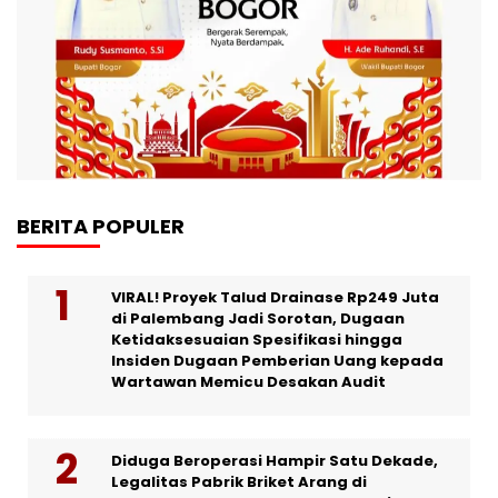
BERITA POPULER
VIRAL! Proyek Talud Drainase Rp249 Juta
di Palembang Jadi Sorotan, Dugaan
Ketidaksesuaian Spesifikasi hingga
Insiden Dugaan Pemberian Uang kepada
Wartawan Memicu Desakan Audit
Diduga Beroperasi Hampir Satu Dekade,
Legalitas Pabrik Briket Arang di