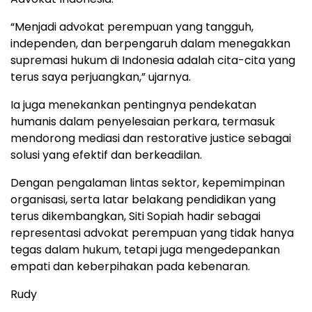
“Menjadi advokat perempuan yang tangguh,
independen, dan berpengaruh dalam menegakkan
supremasi hukum di Indonesia adalah cita-cita yang
terus saya perjuangkan,” ujarnya.
Ia juga menekankan pentingnya pendekatan
humanis dalam penyelesaian perkara, termasuk
mendorong mediasi dan restorative justice sebagai
solusi yang efektif dan berkeadilan.
Dengan pengalaman lintas sektor, kepemimpinan
organisasi, serta latar belakang pendidikan yang
terus dikembangkan, Siti Sopiah hadir sebagai
representasi advokat perempuan yang tidak hanya
tegas dalam hukum, tetapi juga mengedepankan
empati dan keberpihakan pada kebenaran.
Rudy