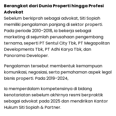
Berangkat dari Dunia Properti hingga Profesi
Advokat
Sebelum berkiprah sebagai advokat, Siti Sopiah
memiliki pengalaman panjang di sektor properti.
Pada periode 2010–2018, ia bekerja sebagai
marketing di sejumlah perusahaan pengembang
ternama, seperti PT Sentul City Tbk, PT Megapolitan
Developments Tbk, PT Adhi Karya Tbk, dan
Panorama Developer.
Pengalaman tersebut membentuk kemampuan
komunikasi, negosiasi, serta pemahaman aspek legal
bisnis properti. Pada 2019–2024,
Ia memperdalam kompetensinya di bidang
kenotariatan sebelum akhirnya resmi berpraktik
sebagai advokat pada 2025 dan mendirikan Kantor
Hukum Siti Sopiah & Partner.