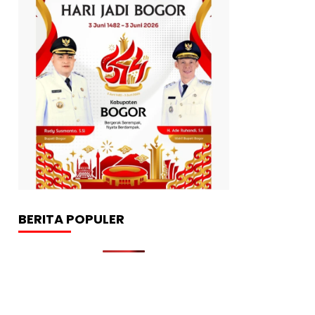
BERITA POPULER