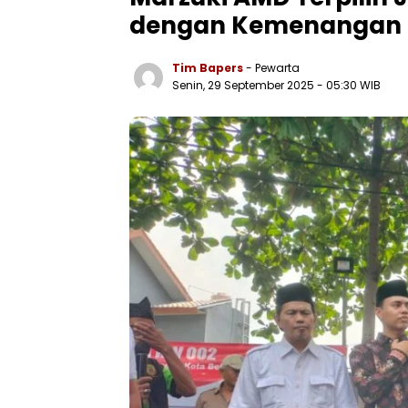
dengan Kemenangan 
Tim Bapers
- Pewarta
Senin, 29 September 2025
- 05:30 WIB