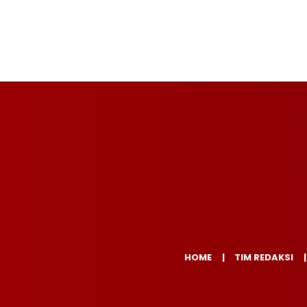
HOME
TIM REDAKSI