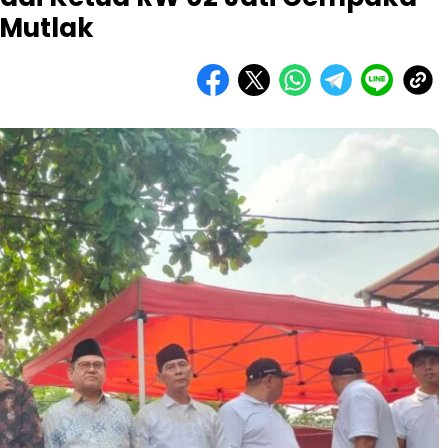
Mutlak