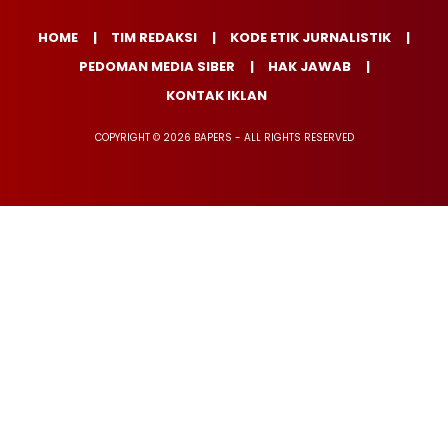
HOME
TIM REDAKSI
KODE ETIK JURNALISTIK
PEDOMAN MEDIA SIBER
HAK JAWAB
KONTAK IKLAN
COPYRIGHT © 2026 BAPERS - ALL RIGHTS RESERVED