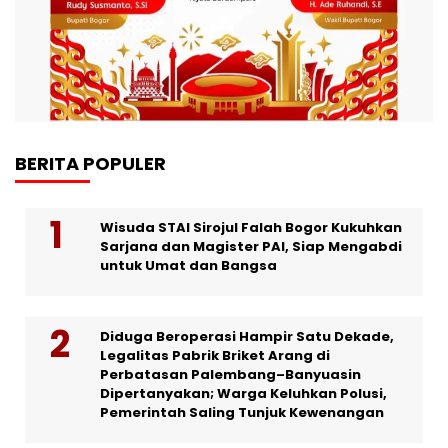
BERITA POPULER
Wisuda STAI Sirojul Falah Bogor Kukuhkan
Sarjana dan Magister PAI, Siap Mengabdi
untuk Umat dan Bangsa
Diduga Beroperasi Hampir Satu Dekade,
Legalitas Pabrik Briket Arang di
Perbatasan Palembang–Banyuasin
Dipertanyakan; Warga Keluhkan Polusi,
Pemerintah Saling Tunjuk Kewenangan