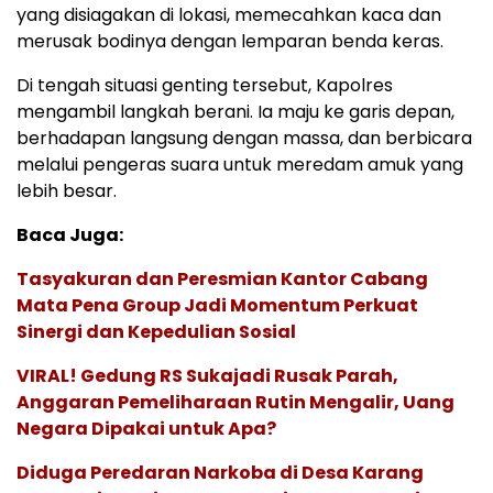
yang disiagakan di lokasi, memecahkan kaca dan
merusak bodinya dengan lemparan benda keras.
Di tengah situasi genting tersebut, Kapolres
mengambil langkah berani. Ia maju ke garis depan,
berhadapan langsung dengan massa, dan berbicara
melalui pengeras suara untuk meredam amuk yang
lebih besar.
Baca Juga:
Tasyakuran dan Peresmian Kantor Cabang
Mata Pena Group Jadi Momentum Perkuat
Sinergi dan Kepedulian Sosial
VIRAL! Gedung RS Sukajadi Rusak Parah,
Anggaran Pemeliharaan Rutin Mengalir, Uang
Negara Dipakai untuk Apa?
Diduga Peredaran Narkoba di Desa Karang