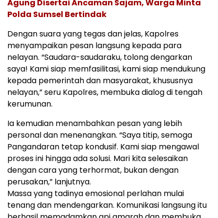
Agung Disertai Ancaman Sajam, Warga Minta
Polda Sumsel Bertindak
Dengan suara yang tegas dan jelas, Kapolres
menyampaikan pesan langsung kepada para
nelayan. “Saudara-saudaraku, tolong dengarkan
saya! Kami siap memfasilitasi, kami siap mendukung
kepada pemerintah dan masyarakat, khususnya
nelayan,” seru Kapolres, membuka dialog di tengah
kerumunan.
Ia kemudian menambahkan pesan yang lebih
personal dan menenangkan. “Saya titip, semoga
Pangandaran tetap kondusif. Kami siap mengawal
proses ini hingga ada solusi. Mari kita selesaikan
dengan cara yang terhormat, bukan dengan
perusakan,” lanjutnya.
Massa yang tadinya emosional perlahan mulai
tenang dan mendengarkan. Komunikasi langsung itu
berhasil memadamkan api amarah dan membuka