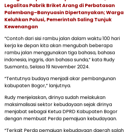
Legalitas Pabrik Briket Arang di Perbatasan
Palembang–Banyuasin Dipertanyakan; Warga
Keluhkan Polusi, Pemerintah Saling Tunjuk
Kewenangan
“Contoh dari sisi rambu jalan dalam waktu 100 hari
kerja ke depan kita akan mengubah beberapa
rambu jalan menggunakan tiga bahasa, bahasa
indonesia, inggris, dan bahasa sunda,” kata Rudy
Susmanto, Selasa 19 November 2024.
“Tentutnya budaya menjadi akar pembangunan
kabupaten Bogor,” lanjutnya.
Rudy menjelaskan, dirinya sudah melakukan
maksimalisasi sektor kebudayaan sejak dirinya
menjabat sebagai Ketua DPRD Kabupaten Bogor
dengan membuat Perda pemajuan kebudayaan.
“Terkait Perda pemajuan kebudayaan daerah salah