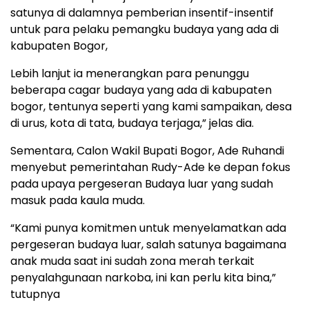
satunya di dalamnya pemberian insentif-insentif
untuk para pelaku pemangku budaya yang ada di
kabupaten Bogor,
Lebih lanjut ia menerangkan para penunggu
beberapa cagar budaya yang ada di kabupaten
bogor, tentunya seperti yang kami sampaikan, desa
di urus, kota di tata, budaya terjaga,” jelas dia.
Sementara, Calon Wakil Bupati Bogor, Ade Ruhandi
menyebut pemerintahan Rudy-Ade ke depan fokus
pada upaya pergeseran Budaya luar yang sudah
masuk pada kaula muda.
“Kami punya komitmen untuk menyelamatkan ada
pergeseran budaya luar, salah satunya bagaimana
anak muda saat ini sudah zona merah terkait
penyalahgunaan narkoba, ini kan perlu kita bina,”
tutupnya