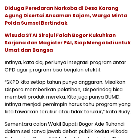
Diduga Peredaran Narkoba di Desa Karang
Agung Disertai Ancaman Sajam, Warga Minta
Polda Sumsel Bertindak
Wisuda STAI Sirojul Falah Bogor Kukuhkan
Sarjana dan Magister PAI, Siap Mengabdi untuk
Umat dan Bangsa
Intinya, kata dia, perlunya integrasi program antar
OPD agar program bisa berjalan efektif.
“SKPD kita setiap tahun punya anggaran. Misalkan
Dispora memberikan pelatihan, Disperindag bisa
membeli produk mereka. Kita juga punya BUMD.
Intinya menjadi pemimpin harus tahu program yang
kita tawarkan terukur atau tidak terukur,” kata Rudy.
Sementara calon Wakil Bupati Bogor Ade Ruhandi
dalam sesi tanya jawab debat publik kedua Pilkada