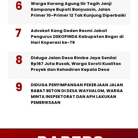
Warga Karang Agung Ilir Tagih Janji
Kampanye Bupati Banyuasin, Jalan
Primer 10–Primer 12 Tak Kunjung Diperbaiki
Advokat Kang Deden Resmi Jabat
Pengurus DEKOPINDA Kabupaten Bogor di
Hari Koperasi ke-79
Diduga Jalan Desa Rimba Jaya Senilai
Rp167 Juta Rusak, Warga Soroti Kualitas
Proyek dan Kehadiran Kepala Desa
DIDUGA PENYIMPANGAN PEKERJAAN JALAN
RABAT BETON DI DESA WAYHALOM, WARGA
MINTA INSPEKTORAT DAN APH LAKUKAN
PEMERIKSAAN