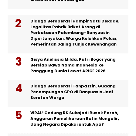
Diduga Beroperasi Hampir Satu Dekade,
Legalitas Pabrik Briket Arang di
Perbatasan Palembang–Banyuasin
Dipertanyakan; Warga Keluhkan Polusi,
Pemerintah Saling Tunjuk Kewenangan
Gisya Anelissia Milda, Putri Bogor yang
Bersiap Bawa Nama Indonesia ke
Panggung Dunia Lewat ARICE 2026
Diduga Beroperasi Tanpa Izin, Gudang
Penampungan CPO di Banyuasin Jadi
Sorotan Warga
VIRAL! Gedung RS Sukajadi Rusak Parah,
Anggaran Pemeliharaan Rutin Mengalir,
Uang Negara Dipakai untuk Apa?