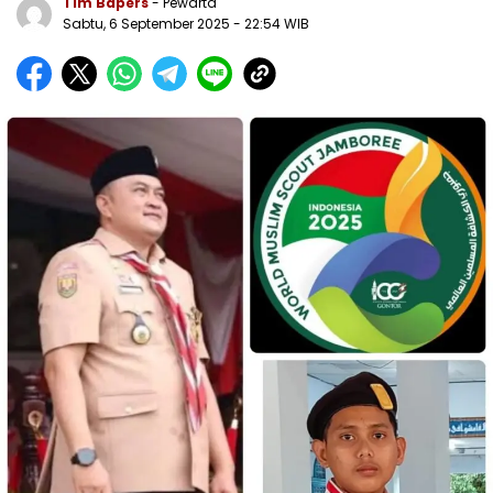
Tim Bapers
- Pewarta
Sabtu, 6 September 2025
- 22:54 WIB