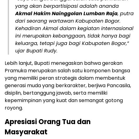
yang akan berpartisipasi adalah ananda
Akmal Hakim Nainggolan Lumban Raja
, putra
dari seorang wartawan Kabupaten Bogor.
Kehadiran Akmal dalam kegiatan internasional
ini merupakan kebanggaan, tidak hanya bagi
keluarga, tetapi juga bagi Kabupaten Bogor,”
ujar Bupati Rudy.
Lebih lanjut, Bupati menegaskan bahwa gerakan
Pramuka merupakan salah satu komponen bangsa
yang memiliki peran strategis dalam membentuk
generasi muda yang berkarakter, berjiwa Pancasila,
disiplin, bertanggung jawab, serta memiliki
kepemimpinan yang kuat dan semangat gotong
royong.
Apresiasi Orang Tua dan
Masyarakat