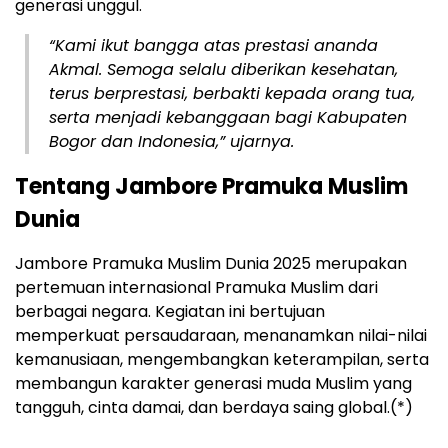
generasi unggul.
“Kami ikut bangga atas prestasi ananda
Akmal. Semoga selalu diberikan kesehatan,
terus berprestasi, berbakti kepada orang tua,
serta menjadi kebanggaan bagi Kabupaten
Bogor dan Indonesia,” ujarnya.
Tentang Jambore Pramuka Muslim
Dunia
Jambore Pramuka Muslim Dunia 2025 merupakan
pertemuan internasional Pramuka Muslim dari
berbagai negara. Kegiatan ini bertujuan
memperkuat persaudaraan, menanamkan nilai-nilai
kemanusiaan, mengembangkan keterampilan, serta
membangun karakter generasi muda Muslim yang
tangguh, cinta damai, dan berdaya saing global.(*)